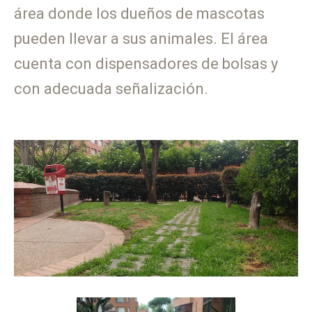
área donde los dueños de mascotas
pueden llevar a sus animales. El área
cuenta con dispensadores de bolsas y
con adecuada señalización.