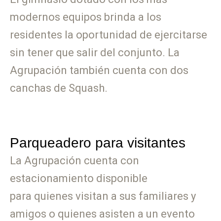
modernos equipos brinda a los
residentes la oportunidad de ejercitarse
sin tener que salir del conjunto. La
Agrupación también cuenta con dos
canchas de Squash.
Parqueadero para visitantes
La Agrupación cuenta con
estacionamiento disponible
para quienes visitan a sus familiares y
amigos o quienes asisten a un evento