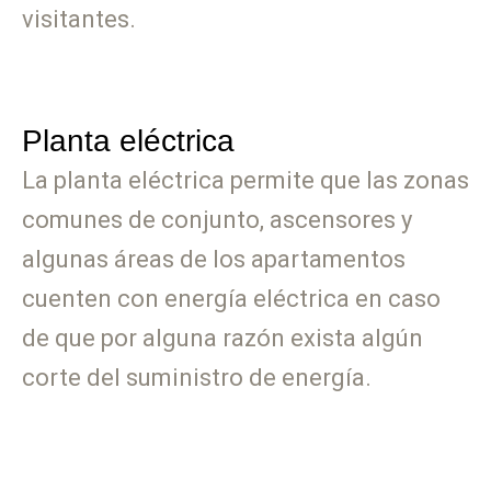
visitantes.​
Planta eléctrica
La planta eléctrica permite que las zonas
comunes de conjunto, ascensores y
algunas áreas de los apartamentos
cuenten con energía eléctrica en caso
de que por alguna razón exista algún
corte del suministro de energía.