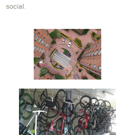
social.