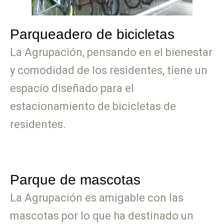
Parqueadero de bicicletas
La Agrupación, pensando en el bienestar
y comodidad de los residentes, tiene un
espacio diseñado para el
estacionamiento de bicicletas de
residentes.
Parque de mascotas
La Agrupación es amigable con las
mascotas por lo que ha destinado un