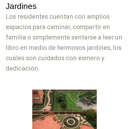
Jardines
Los residentes cuentan con amplios
espacios para caminar, compartir en
familia o simplemente sentarse a leer un
libro en medio de hermosos jardines, los
cuales son cuidados con esmero y
dedicación.