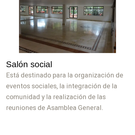
Salón social
Está destinado para la organización de
eventos sociales, la integración de la
comunidad y la realización de las
reuniones de Asamblea General.