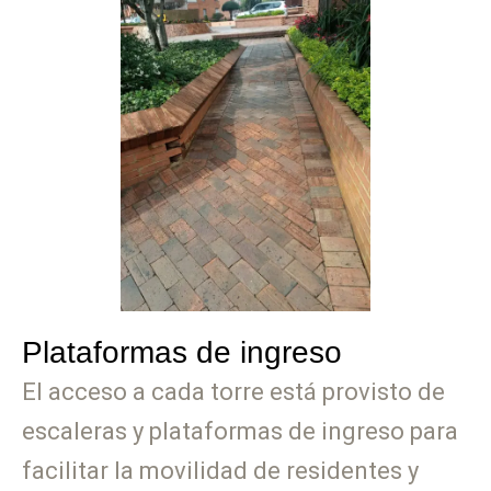
Plataformas de ingreso
El acceso a cada torre está provisto de
escaleras y plataformas de ingreso para
facilitar la movilidad de residentes y