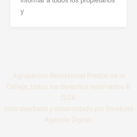
informar a todos los propietarios
y
Agrupación Residencial Prados de la
Calleja, todos los derechos reservados ©
2024.
Sitio diseñado y desarrollado por
Emekate
Agencia Digital.