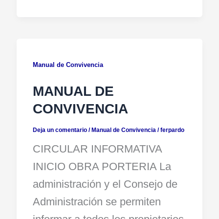
Manual de Convivencia
MANUAL DE
CONVIVENCIA
Deja un comentario
/
Manual de Convivencia
/
ferpardo
CIRCULAR INFORMATIVA
INICIO OBRA PORTERIA La
administración y el Consejo de
Administración se permiten