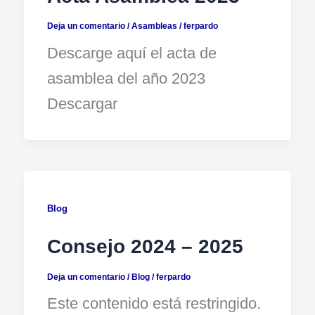
Deja un comentario
/
Asambleas
/
ferpardo
Descarge aquí el acta de
asamblea del año 2023
Descargar
Blog
Consejo 2024 – 2025
Deja un comentario
/
Blog
/
ferpardo
Este contenido está restringido.